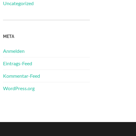
Uncategorized
META
Anmelden
Eintrags-Feed
Kommentar-Feed
WordPress.org