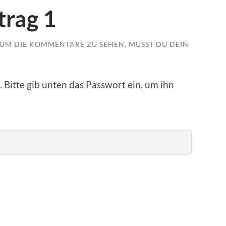
trag 1
UM DIE KOMMENTARE ZU SEHEN, MUSST DU DEIN
. Bitte gib unten das Passwort ein, um ihn