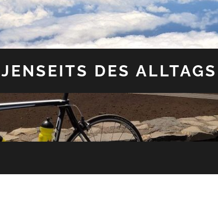
JENSEITS DES ALLTAGS