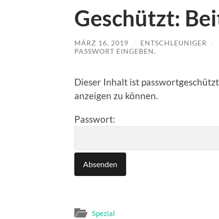
Geschützt: Bei
MÄRZ 16, 2019
/
ENTSCHLEUNIGER
/
PASSWORT EINGEBEN.
Dieser Inhalt ist passwortgeschützt
anzeigen zu können.
Passwort:
Spezial