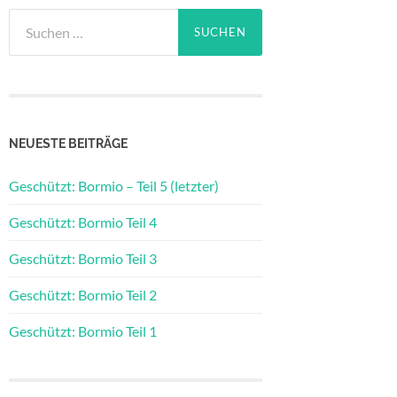
Suchen
nach:
NEUESTE BEITRÄGE
Geschützt: Bormio – Teil 5 (letzter)
Geschützt: Bormio Teil 4
Geschützt: Bormio Teil 3
Geschützt: Bormio Teil 2
Geschützt: Bormio Teil 1