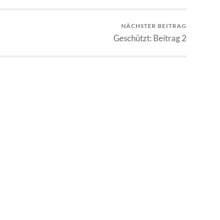
NÄCHSTER BEITRAG
Geschützt: Beitrag 2