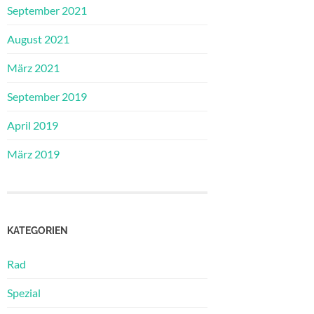
September 2021
August 2021
März 2021
September 2019
April 2019
März 2019
KATEGORIEN
Rad
Spezial