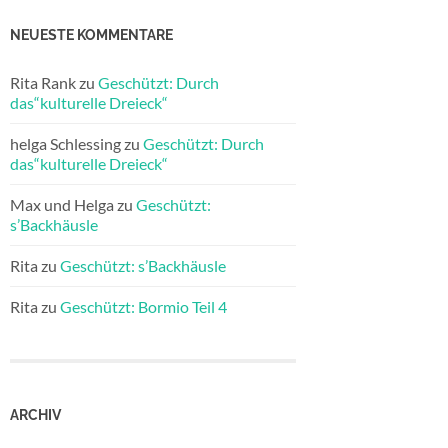
NEUESTE KOMMENTARE
Rita Rank
zu
Geschützt: Durch
das“kulturelle Dreieck“
helga Schlessing
zu
Geschützt: Durch
das“kulturelle Dreieck“
Max und Helga
zu
Geschützt:
s’Backhäusle
Rita
zu
Geschützt: s’Backhäusle
Rita
zu
Geschützt: Bormio Teil 4
ARCHIV