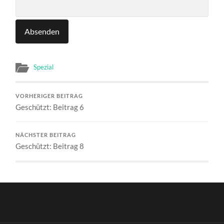
Spezial
VORHERIGER BEITRAG
Geschützt: Beitrag 6
NÄCHSTER BEITRAG
Geschützt: Beitrag 8