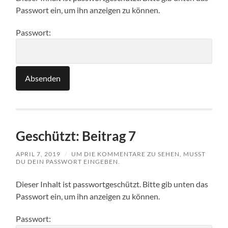
Passwort ein, um ihn anzeigen zu können.
Passwort:
Geschützt: Beitrag 7
APRIL 7, 2019
/
UM DIE KOMMENTARE ZU SEHEN, MUSST
DU DEIN PASSWORT EINGEBEN.
Dieser Inhalt ist passwortgeschützt. Bitte gib unten das
Passwort ein, um ihn anzeigen zu können.
Passwort: