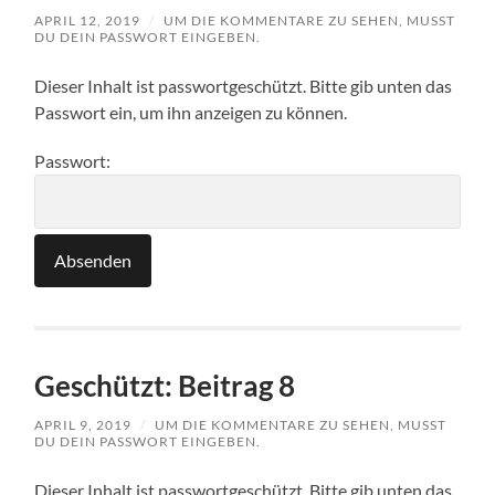
APRIL 12, 2019
/
UM DIE KOMMENTARE ZU SEHEN, MUSST
DU DEIN PASSWORT EINGEBEN.
Dieser Inhalt ist passwortgeschützt. Bitte gib unten das
Passwort ein, um ihn anzeigen zu können.
Passwort:
Geschützt: Beitrag 8
APRIL 9, 2019
/
UM DIE KOMMENTARE ZU SEHEN, MUSST
DU DEIN PASSWORT EINGEBEN.
Dieser Inhalt ist passwortgeschützt. Bitte gib unten das