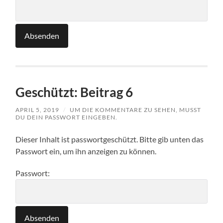
Geschützt: Beitrag 6
APRIL 5, 2019
/
UM DIE KOMMENTARE ZU SEHEN, MUSST
DU DEIN PASSWORT EINGEBEN.
Dieser Inhalt ist passwortgeschützt. Bitte gib unten das
Passwort ein, um ihn anzeigen zu können.
Passwort: