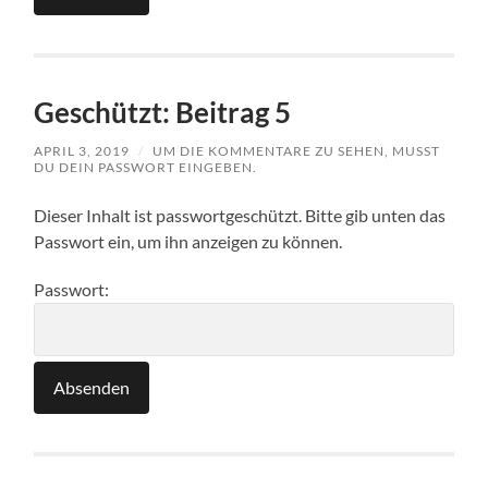
Geschützt: Beitrag 5
APRIL 3, 2019
/
UM DIE KOMMENTARE ZU SEHEN, MUSST
DU DEIN PASSWORT EINGEBEN.
Dieser Inhalt ist passwortgeschützt. Bitte gib unten das
Passwort ein, um ihn anzeigen zu können.
Passwort: