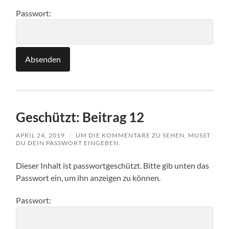
Passwort:
Geschützt: Beitrag 12
APRIL 24, 2019
/
UM DIE KOMMENTARE ZU SEHEN, MUSST
DU DEIN PASSWORT EINGEBEN.
Dieser Inhalt ist passwortgeschützt. Bitte gib unten das
Passwort ein, um ihn anzeigen zu können.
Passwort: