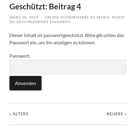
Geschützt: Beitrag 4
MÄRZ 30, 2019
/
UM DIE KOMMENTARE ZU SEHEN, MUSST
DU DEIN PASSWORT EINGEBEN.
Dieser Inhalt ist passwortgeschützt. Bitte gib unten das
Passwort ein, um ihn anzeigen zu können.
Passwort:
« ÄLTERE
NEUERE
»