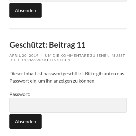
Geschützt: Beitrag 11
APRIL 20, 2019
/
UM DIE KOMMENTARE ZU SEHEN, MUSST
DU DEIN PASSWORT EINGEBEN.
Dieser Inhalt ist passwortgeschützt. Bitte gib unten das
Passwort ein, um ihn anzeigen zu können.
Passwort: