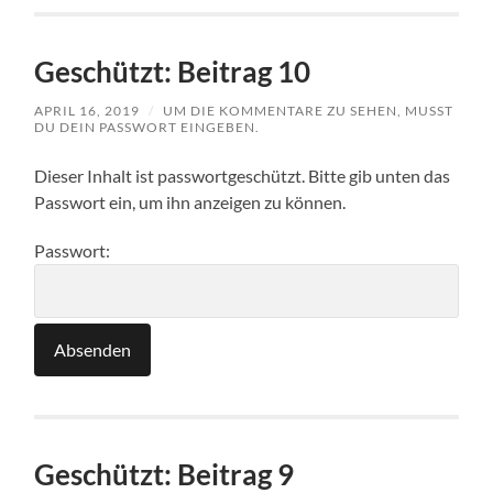
Geschützt: Beitrag 10
APRIL 16, 2019
/
UM DIE KOMMENTARE ZU SEHEN, MUSST
DU DEIN PASSWORT EINGEBEN.
Dieser Inhalt ist passwortgeschützt. Bitte gib unten das
Passwort ein, um ihn anzeigen zu können.
Passwort:
Geschützt: Beitrag 9